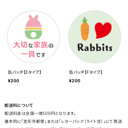
缶バッヂ【Eタイプ】
缶バッヂ【Fタイプ】
¥200
¥200
配送料について
配送料金は全国一律500円となります。
基本的に「定形外郵便」または「レターパック（ライト含）」にて発送