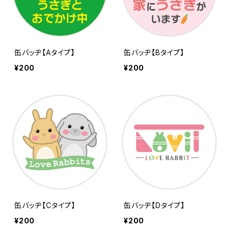
缶バッヂ【Aタイプ】
缶バッヂ【Bタイプ】
¥200
¥200
缶バッヂ【Cタイプ】
缶バッヂ【Dタイプ】
¥200
¥200