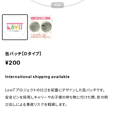
1
/2
缶バッヂ【Dタイプ】
¥200
International shipping available
LoviTプロジェクトのロゴを前面にデザインした缶バッヂです。
安全ピンを採用しキャリーやお子様の持ち物に付けた際、針の飛
び出しによる事故リスクを軽減します。