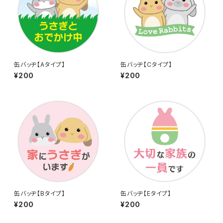
缶バッヂ【Aタイプ】
缶バッヂ【Cタイプ】
¥200
¥200
缶バッヂ【Bタイプ】
缶バッヂ【Eタイプ】
¥200
¥200