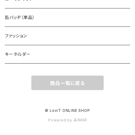
缶バッヂ（単品）
ファッション
キーホルダー
商品一覧に戻る
© LoviT ONLINE SHOP
Powered by