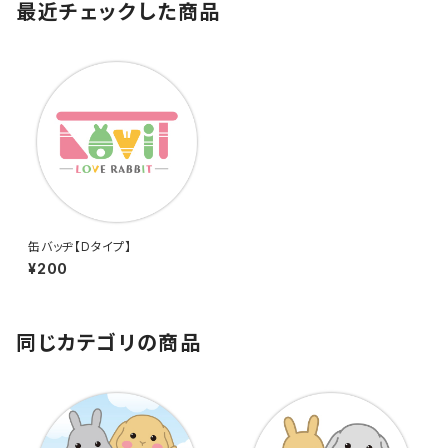
最近チェックした商品
缶バッヂ【Dタイプ】
¥200
同じカテゴリの商品