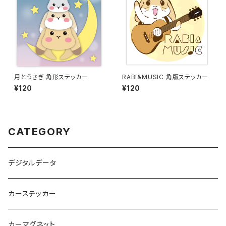
月とうさぎ 角形ステッカー
RABI&MUSIC 角版ステッカー
¥120
¥120
CATEGORY
デジタルデータ
カーステッカー
カーマグネット