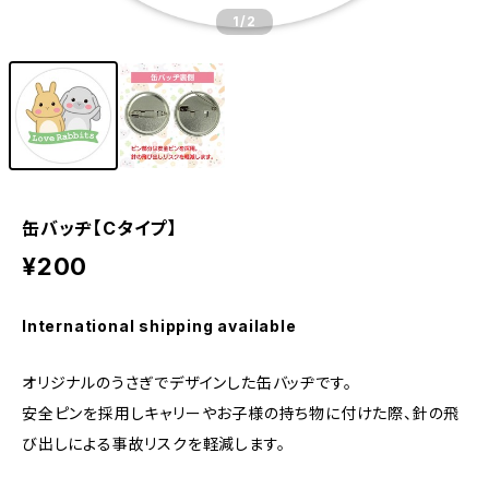
1
/2
缶バッヂ【Cタイプ】
¥200
International shipping available
オリジナルのうさぎでデザインした缶バッヂです。
安全ピンを採用しキャリーやお子様の持ち物に付けた際、針の飛
び出しによる事故リスクを軽減します。