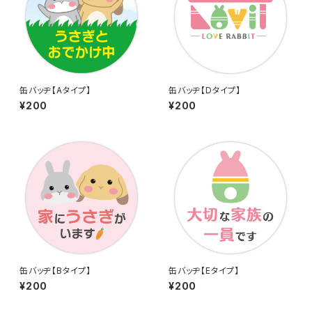
缶バッヂ【Aタイプ】
缶バッヂ【Dタイプ】
¥200
¥200
缶バッヂ【Bタイプ】
缶バッヂ【Eタイプ】
¥200
¥200