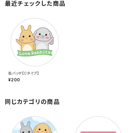
最近チェックした商品
缶バッヂ【Cタイプ】
¥200
同じカテゴリの商品