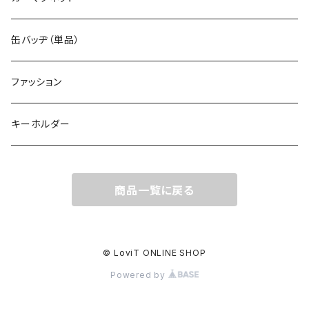
缶バッヂ（単品）
ファッション
キーホルダー
商品一覧に戻る
© LoviT ONLINE SHOP
Powered by