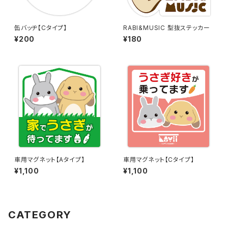
缶バッヂ【Cタイプ】
RABI&MUSIC 型抜ステッカー
¥200
¥180
車用マグネット【Aタイプ】
車用マグネット【Cタイプ】
¥1,100
¥1,100
CATEGORY