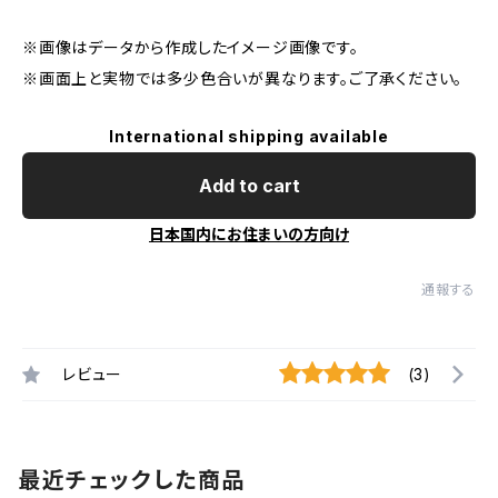
※画像はデータから作成したイメージ画像です。
※画面上と実物では多少色合いが異なります。ご了承ください。
International shipping available
Add to cart
日本国内にお住まいの方向け
通報する
レビュー
(3)
最近チェックした商品