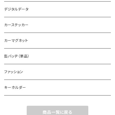
デジタルデータ
カーステッカー
カーマグネット
缶バッヂ（単品）
ファッション
キーホルダー
商品一覧に戻る